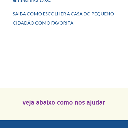
SAIBA COMO ESCOLHER A CASA DO PEQUENO
CIDADÃO COMO FAVORITA:
veja abaixo como nos ajudar