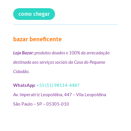
como chegar
bazar beneficente
Loja Bazar:
produtos doados e 100% da arrecadação
destinada aos serviços sociais da Casa do Pequeno
Cidadão.
WhatsApp:
+55 (11) 98114-4487
Av. Imperatriz Leopoldina, 447 – Vila Leopoldina
São Paulo – SP – 05305-010