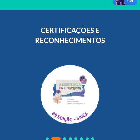
CERTIFICAÇÕES E
RECONHECIMENTOS