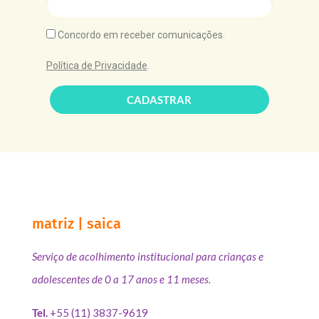
Concordo em receber comunicações.
Política de Privacidade
.
CADASTRAR
matriz | saica
Serviço de acolhimento institucional para crianças e
adolescentes de 0 a 17 anos e 11 meses.
Tel.
+55 (11) 3837-9619