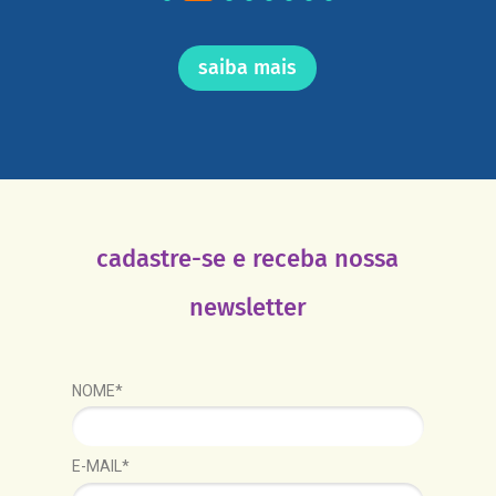
saiba mais
cadastre-se e receba nossa
newsletter
NOME*
E-MAIL*