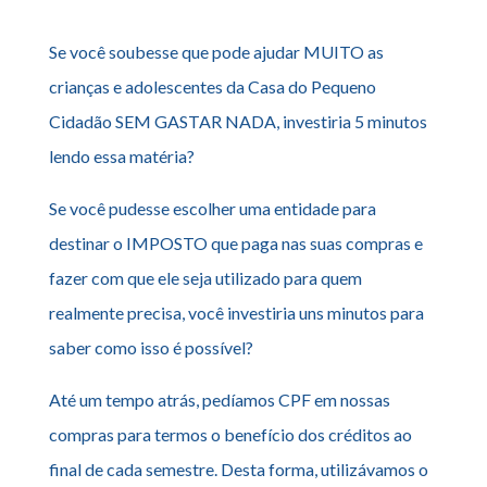
Se você soubesse que pode ajudar MUITO as
crianças e adolescentes da Casa do Pequeno
Cidadão SEM GASTAR NADA, investiria 5 minutos
lendo essa matéria?
Se você pudesse escolher uma entidade para
destinar o IMPOSTO que paga nas suas compras e
fazer com que ele seja utilizado para quem
realmente precisa, você investiria uns minutos para
saber como isso é possível?
Até um tempo atrás, pedíamos CPF em nossas
compras para termos o benefício dos créditos ao
final de cada semestre. Desta forma, utilizávamos o