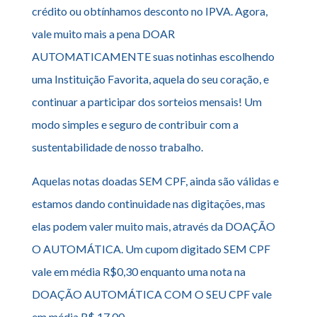
crédito ou obtínhamos desconto no IPVA. Agora,
vale muito mais a pena DOAR
AUTOMATICAMENTE suas notinhas escolhendo
uma Instituição Favorita, aquela do seu coração, e
continuar a participar dos sorteios mensais! Um
modo simples e seguro de contribuir com a
sustentabilidade de nosso trabalho.
Aquelas notas doadas SEM CPF, ainda são válidas e
estamos dando continuidade nas digitações, mas
elas podem valer muito mais, através da DOAÇÃO
O AUTOMÁTICA. Um cupom digitado SEM CPF
vale em média R$0,30 enquanto uma nota na
DOAÇÃO AUTOMÁTICA COM O SEU CPF vale
em média R$ 17,00.