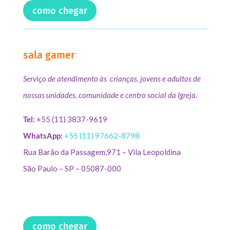
como chegar
sala gamer
Serviço de atendimento às crianças, jovens e adultos de
nossas unidades, comunidade e centro social da Igreja.
Tel:
+55 (11) 3837-9619
WhatsApp:
+55 (11) 97662-8798
Rua Barão da Passagem,971 – Vila Leopoldina
São Paulo – SP – 05087-000
como chegar