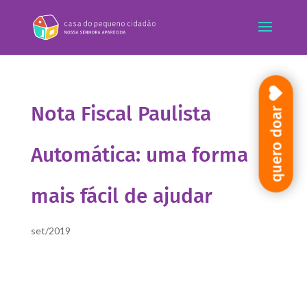
Nota Fiscal Paulista
quero doar
Automática: uma forma
mais fácil de ajudar
set/2019