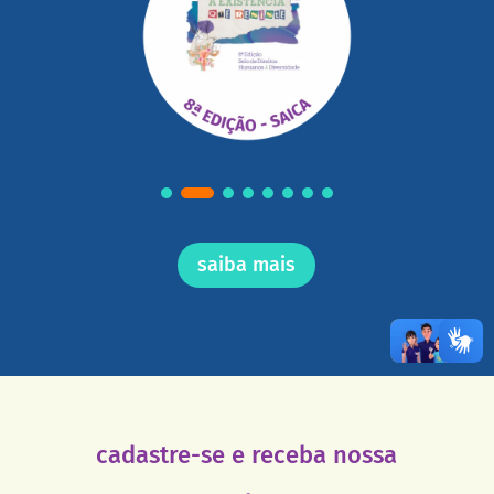
saiba mais
cadastre-se e receba nossa