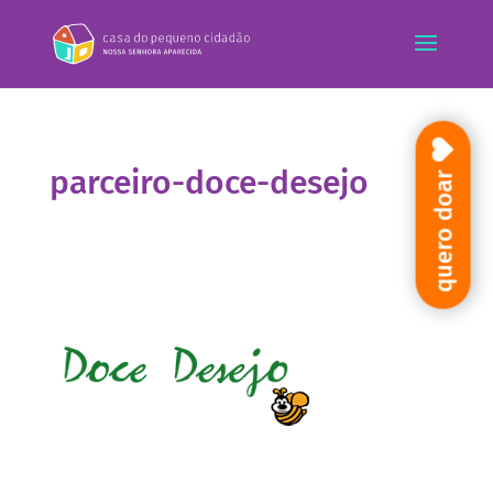
parceiro-doce-desejo
quero doar