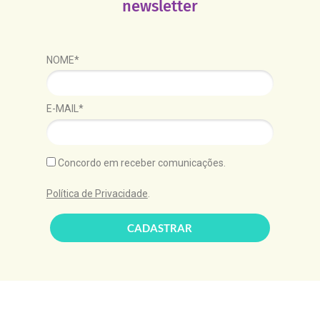
newsletter
NOME*
E-MAIL*
Concordo em receber comunicações.
Política de Privacidade
.
CADASTRAR