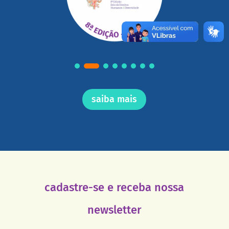
saiba mais
cadastre-se e receba nossa
newsletter