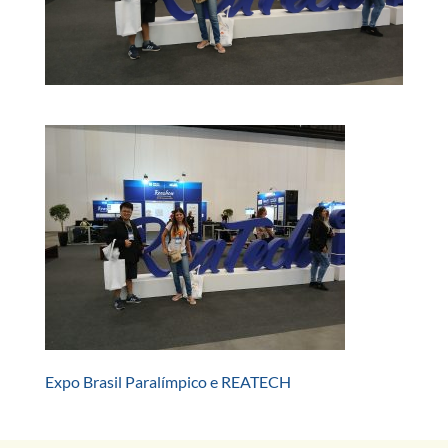
Expo Brasil Paralímpico e REATECH