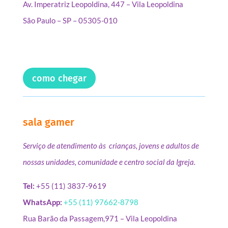
Av. Imperatriz Leopoldina, 447 – Vila Leopoldina
São Paulo – SP – 05305-010
como chegar
sala gamer
Serviço de atendimento às crianças, jovens e adultos de
nossas unidades, comunidade e centro social da Igreja.
Tel:
+55 (11) 3837-9619
WhatsApp:
+55 (11) 97662-8798
Rua Barão da Passagem,971 – Vila Leopoldina