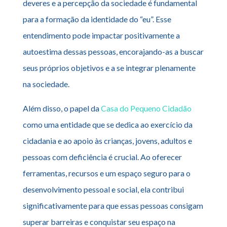
deveres e a percepção da sociedade é fundamental
para a formação da identidade do “eu”. Esse
entendimento pode impactar positivamente a
autoestima dessas pessoas, encorajando-as a buscar
seus próprios objetivos e a se integrar plenamente
na sociedade.
Além disso, o papel da
Casa do Pequeno Cidadão
como uma entidade que se dedica ao exercício da
cidadania e ao apoio às crianças, jovens, adultos e
pessoas com deficiência é crucial. Ao oferecer
ferramentas, recursos e um espaço seguro para o
desenvolvimento pessoal e social, ela contribui
significativamente para que essas pessoas consigam
superar barreiras e conquistar seu espaço na