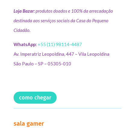
Loja Bazar:
produtos doados e 100% da arrecadação
destinada aos serviços sociais da Casa do Pequeno
Cidadão.
WhatsApp:
+55 (11) 98114-4487
Av. Imperatriz Leopoldina, 447 – Vila Leopoldina
São Paulo – SP – 05305-010
como chegar
sala gamer