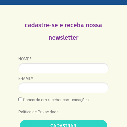
cadastre-se e receba nossa
newsletter
NOME*
E-MAIL*
Concordo em receber comunicações.
Política de Privacidade
.
CADASTRAR