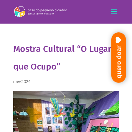
Mostra Cultural “O Lugar
quero doar
que Ocupo”
nov/2024