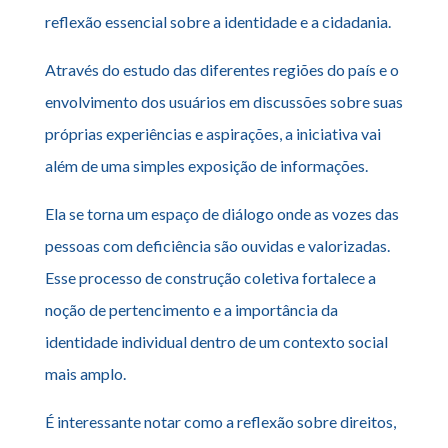
reflexão essencial sobre a identidade e a cidadania.
Através do estudo das diferentes regiões do país e o
envolvimento dos usuários em discussões sobre suas
próprias experiências e aspirações, a iniciativa vai
além de uma simples exposição de informações.
Ela se torna um espaço de diálogo onde as vozes das
pessoas com deficiência são ouvidas e valorizadas.
Esse processo de construção coletiva fortalece a
noção de pertencimento e a importância da
identidade individual dentro de um contexto social
mais amplo.
É interessante notar como a reflexão sobre direitos,