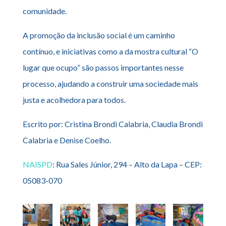
comunidade.
A promoção da inclusão social é um caminho
contínuo, e iniciativas como a da mostra cultural “O
lugar que ocupo” são passos importantes nesse
processo, ajudando a construir uma sociedade mais
justa e acolhedora para todos.
Escrito por: Cristina Brondi Calabria, Claudia Brondi
Calabria e Denise Coelho.
NAISPD
: Rua Sales Júnior, 294 – Alto da Lapa – CEP:
05083-070