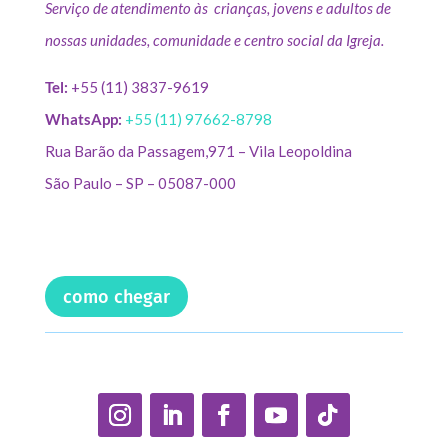
Serviço de atendimento às crianças, jovens e adultos de
nossas unidades, comunidade e centro social da Igreja.
Tel:
+55 (11) 3837-9619
WhatsApp:
+55 (11) 97662-8798
Rua Barão da Passagem,971 – Vila Leopoldina
São Paulo – SP – 05087-000
como chegar