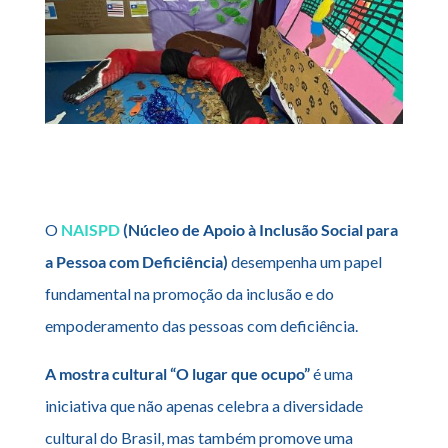
O
NAISPD
(Núcleo de Apoio à Inclusão Social para
a Pessoa com Deficiência)
desempenha um papel
fundamental na promoção da inclusão e do
empoderamento das pessoas com deficiência.
A mostra cultural “O lugar que ocupo”
é uma
iniciativa que não apenas celebra a diversidade
cultural do Brasil, mas também promove uma