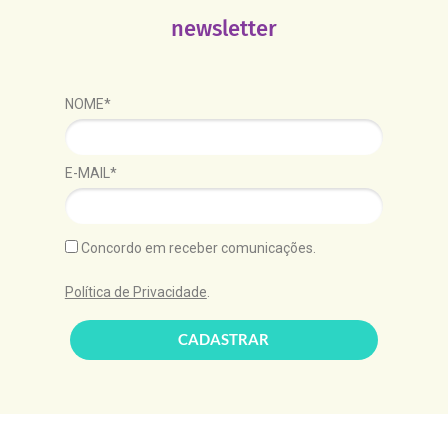
newsletter
NOME*
E-MAIL*
Concordo em receber comunicações.
Política de Privacidade
.
CADASTRAR