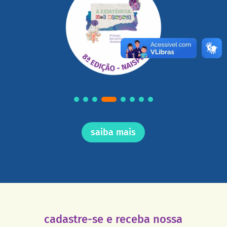
saiba mais
cadastre-se e receba nossa