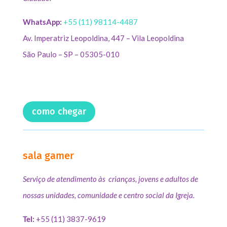
WhatsApp:
+55 (11) 98114-4487
Av. Imperatriz Leopoldina, 447 – Vila Leopoldina
São Paulo – SP – 05305-010
como chegar
sala gamer
Serviço de atendimento às crianças, jovens e adultos de
nossas unidades, comunidade e centro social da Igreja.
Tel:
+55 (11) 3837-9619