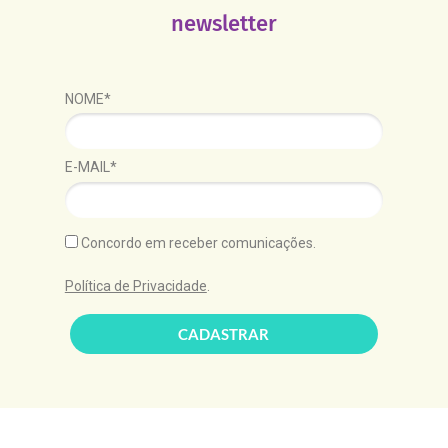
newsletter
NOME*
E-MAIL*
Concordo em receber comunicações.
Política de Privacidade
.
CADASTRAR