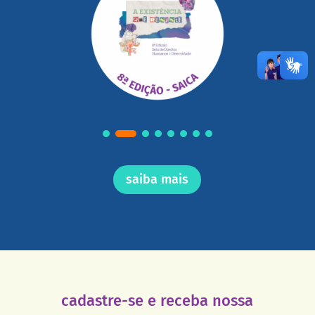
saiba mais
cadastre-se e receba nossa