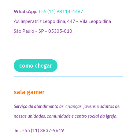
WhatsApp:
+55 (11) 98114-4487
Av. Imperatriz Leopoldina, 447 – Vila Leopoldina
São Paulo – SP – 05305-010
como chegar
sala gamer
Serviço de atendimento às crianças, jovens e adultos de
nossas unidades, comunidade e centro social da Igreja.
Tel:
+55 (11) 3837-9619