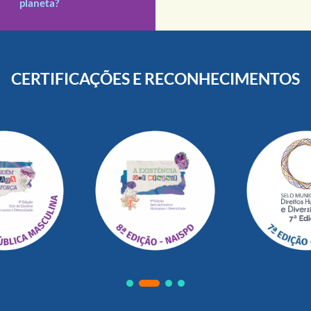
planeta?
CERTIFICAÇÕES E RECONHECIMENTOS