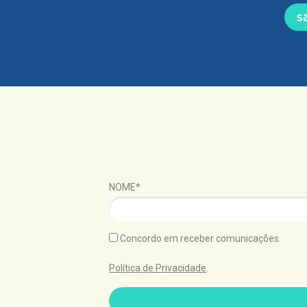
s
NOME*
Concordo em receber comunicações.
Política de Privacidade
.