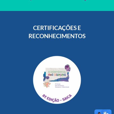
CERTIFICAÇÕES E
RECONHECIMENTOS