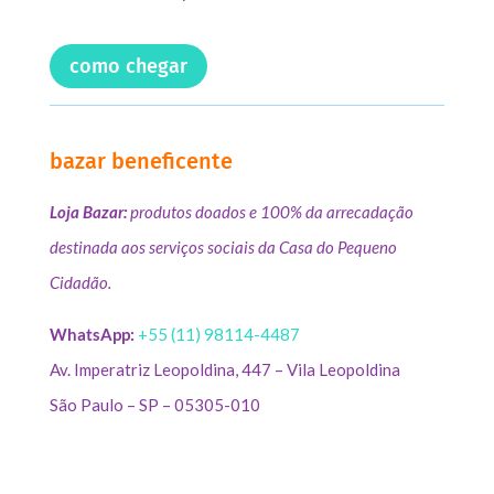
como chegar
bazar beneficente
Loja Bazar:
produtos doados e 100% da arrecadação
destinada aos serviços sociais da Casa do Pequeno
Cidadão.
WhatsApp:
+55 (11) 98114-4487
Av. Imperatriz Leopoldina, 447 – Vila Leopoldina
São Paulo – SP – 05305-010