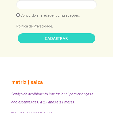
Concordo em receber comunicações.
Política de Privacidade
.
CADASTRAR
matriz | saica
Serviço de acolhimento institucional para crianças e
adolescentes de 0 a 17 anos e 11 meses.