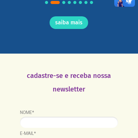
saiba mais
cadastre-se e receba nossa
newsletter
NOME*
E-MAIL*