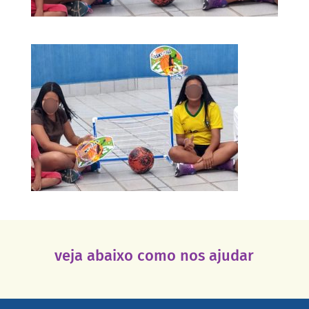
veja abaixo como nos ajudar