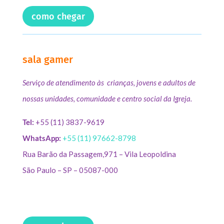
como chegar
sala gamer
Serviço de atendimento às crianças, jovens e adultos de
nossas unidades, comunidade e centro social da Igreja.
Tel:
+55 (11) 3837-9619
WhatsApp:
+55 (11) 97662-8798
Rua Barão da Passagem,971 – Vila Leopoldina
São Paulo – SP – 05087-000