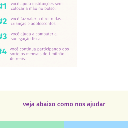
veja abaixo como nos ajudar