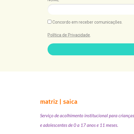
Concordo em receber comunicações.
Política de Privacidade
.
matriz | saica
Serviço de acolhimento institucional para criança
e adolescentes de 0 a 17 anos e 11 meses.