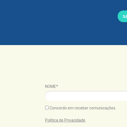
s
NOME*
Concordo em receber comunicações.
Política de Privacidade
.