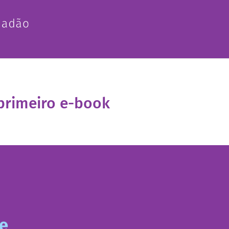
primeiro e-book