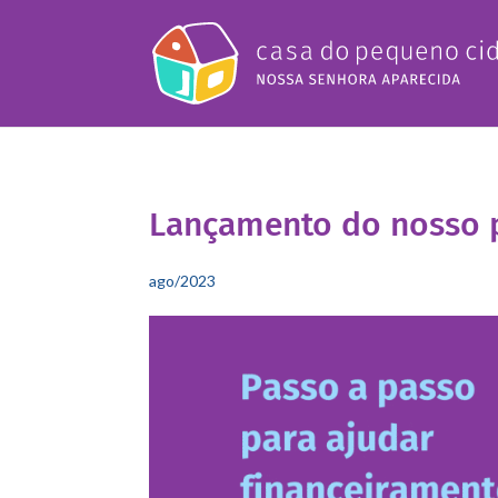
Lançamento do nosso 
ago/2023