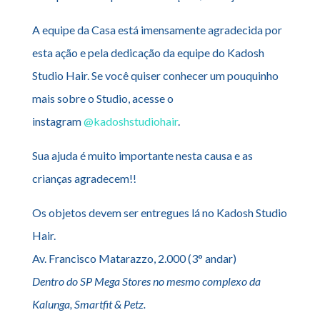
A equipe da Casa está imensamente agradecida por
esta ação e pela dedicação da equipe do Kadosh
Studio Hair. Se você quiser conhecer um pouquinho
mais sobre o Studio, acesse o
instagram
@kadoshstudiohair
.
Sua ajuda é muito importante nesta causa e as
crianças agradecem!!
Os objetos devem ser entregues lá no Kadosh Studio
Hair.
Av. Francisco Matarazzo, 2.000 (3° andar)
Dentro do SP Mega Stores no mesmo complexo da
Kalunga, Smartfit & Petz.