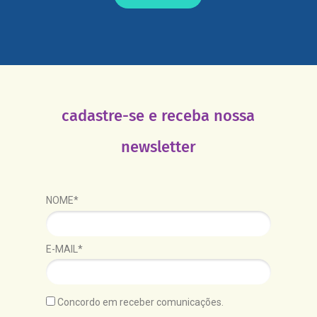
cadastre-se e receba nossa
newsletter
NOME*
E-MAIL*
Concordo em receber comunicações.