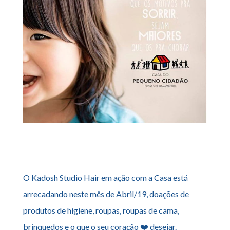
O Kadosh Studio Hair em ação com a Casa está
arrecadando neste mês de Abril/19, doações de
produtos de higiene, roupas, roupas de cama,
brinquedos e o que o seu coração ❤️ desejar.