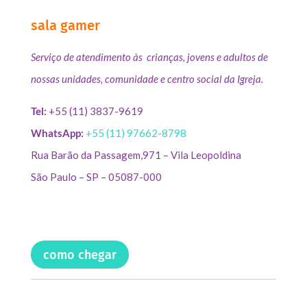
sala gamer
Serviço de atendimento às crianças, jovens e adultos de
nossas unidades, comunidade e centro social da Igreja.
Tel:
+55 (11) 3837-9619
WhatsApp:
+55 (11) 97662-8798
Rua Barão da Passagem,971 – Vila Leopoldina
São Paulo – SP – 05087-000
como chegar