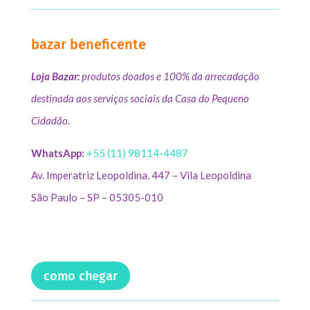
bazar beneficente
Loja Bazar:
produtos doados e 100% da arrecadação
destinada aos serviços sociais da Casa do Pequeno
Cidadão.
WhatsApp:
+55 (11) 98114-4487
Av. Imperatriz Leopoldina, 447 – Vila Leopoldina
São Paulo – SP – 05305-010
como chegar