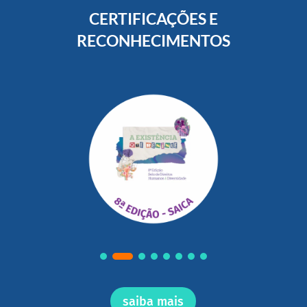
CERTIFICAÇÕES E
RECONHECIMENTOS
saiba mais