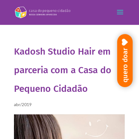
Kadosh Studio Hair em
quero doar
parceria com a Casa do
Pequeno Cidadão
abr/2019