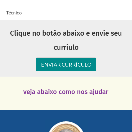
Técnico
Clique no botão abaixo e envie seu
curríulo
ENVIAR CURRÍCULO
veja abaixo como nos ajudar