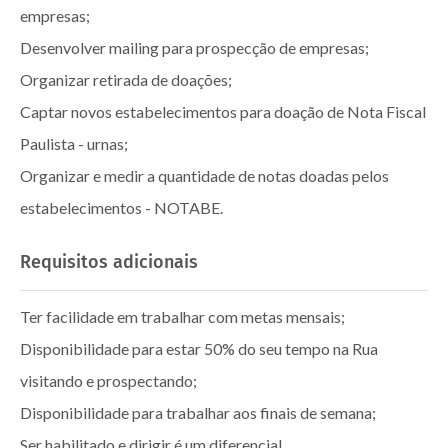
empresas;
Desenvolver mailing para prospecção de empresas;
Organizar retirada de doações;
Captar novos estabelecimentos para doação de Nota Fiscal
Paulista - urnas;
Organizar e medir a quantidade de notas doadas pelos
estabelecimentos - NOTABE.
Requisitos adicionais
Ter facilidade em trabalhar com metas mensais;
Disponibilidade para estar 50% do seu tempo na Rua
visitando e prospectando;
Disponibilidade para trabalhar aos finais de semana;
Ser habilitado e dirigir é um diferencial.