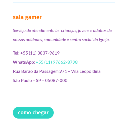
sala gamer
Serviço de atendimento às crianças, jovens e adultos de
nossas unidades, comunidade e centro social da Igreja.
Tel:
+55 (11) 3837-9619
WhatsApp:
+55 (11) 97662-8798
Rua Barão da Passagem,971 – Vila Leopoldina
São Paulo – SP – 05087-000
como chegar