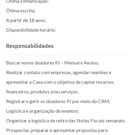
Ótima comunicação;
Ótima escrita;
A partir de 18 anos;
Disponibilidade horário.
Responsabilidades
Buscar novos doadores PJ – Mensal e Avulso;
Realizar contato com empresas, agendar reuniões e
apresentar a Casa com o objetivo de captar recursos
financeiros, produtos e/ou serviços;
Registrar e gerir os doadores PJ por meio do CRM;
Logística e organização de eventos;
Organizar a logística de retira das Notas Fiscais semanais;
Prospectar, preparar e apresentar propostas para