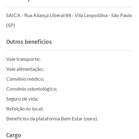
SAICA - Rua Aliança Liberal 84 - Vila Leopoldina - São Paulo
(SP)
Outros benefícios
Vale transporte;
Vale alimentação;
Convênio médico;
Convênio odontológico;
Seguro de vida;
Refeição no local;
Benefícios da plataforma Bem Estar (ouro).
Cargo