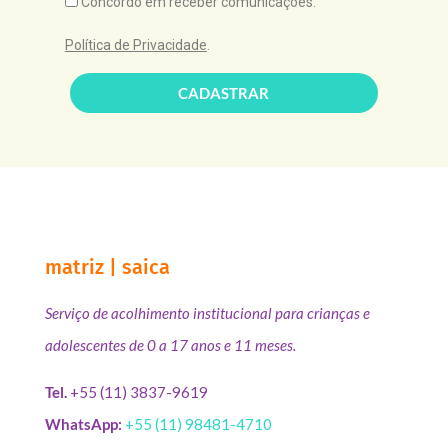
Concordo em receber comunicações.
Política de Privacidade
.
CADASTRAR
matriz | saica
Serviço de acolhimento institucional para crianças e
adolescentes de 0 a 17 anos e 11 meses.
Tel.
+55 (11) 3837-9619
WhatsApp:
+55 (11) 98481-4710