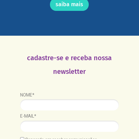
saiba mais
cadastre-se e receba nossa
newsletter
NOME*
E-MAIL*