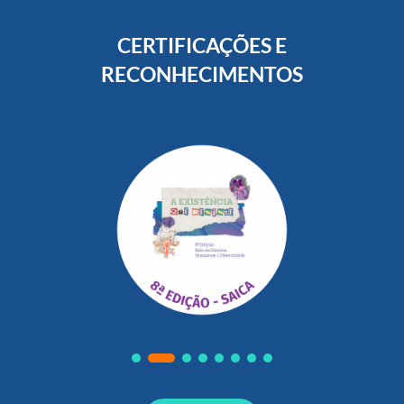
CERTIFICAÇÕES E
RECONHECIMENTOS