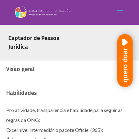
Captador de Pessoa
Jurídica
quero doar
Visão geral
Habilidades
Pro atividade, transparência e habilidade para seguir as
regras da ONG;
Excel nível intermediário pacote Oficie (365);