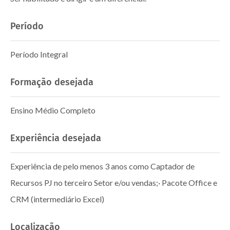
Período
Período Integral
Formação desejada
Ensino Médio Completo
Experiência desejada
Experiência de pelo menos 3 anos como Captador de
Recursos PJ no terceiro Setor e/ou vendas;· Pacote Office e
CRM (intermediário Excel)
Localização