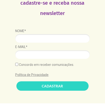
cadastre-se e receba nossa
newsletter
NOME*
E-MAIL*
Concordo em receber comunicações.
Política de Privacidade
.
CADASTRAR