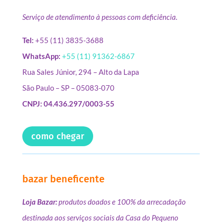
Serviço de atendimento à pessoas com deficiência.
Tel:
+55 (11) 3835-3688
WhatsApp:
+55 (11) 91362-6867
Rua Sales Júnior, 294 – Alto da Lapa
São Paulo – SP – 05083-070
CNPJ: 04.436.297/0003-55
como chegar
bazar beneficente
Loja Bazar:
produtos doados e 100% da arrecadação
destinada aos serviços sociais da Casa do Pequeno