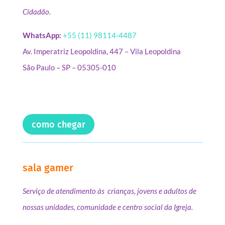
Cidadão.
WhatsApp:
+55 (11) 98114-4487
Av. Imperatriz Leopoldina, 447 – Vila Leopoldina
São Paulo – SP – 05305-010
como chegar
sala gamer
Serviço de atendimento às crianças, jovens e adultos de
nossas unidades, comunidade e centro social da Igreja.