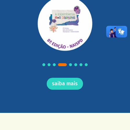
saiba mais