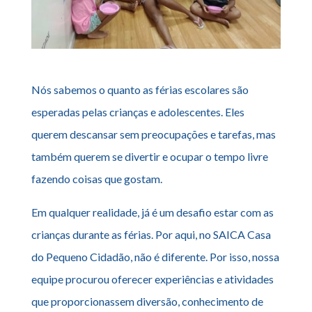
Nós sabemos o quanto as férias escolares são
esperadas pelas crianças e adolescentes. Eles
querem descansar sem preocupações e tarefas, mas
também querem se divertir e ocupar o tempo livre
fazendo coisas que gostam.
Em qualquer realidade, já é um desafio estar com as
crianças durante as férias. Por aqui, no SAICA Casa
do Pequeno Cidadão, não é diferente. Por isso, nossa
equipe procurou oferecer experiências e atividades
que proporcionassem diversão, conhecimento de