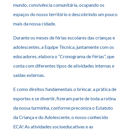
mundo, convivência comunitária, ocupando os
espaços do nosso território e descobrindo um pouco
mais da nossa cidade.
Durante os meses de férias escolares das crianças e
adolescentes, a Equipe Técnica, juntamente com os
educadores, elabora o “Cronograma de Férias”, que
conta com diferentes tipos de atividades internas e
saídas externas.
E como direitos fundamentais o brincar, a prática de
esportes e se divertir, fizeram parte de toda a rotina
da nossa turminha, conforme preconiza o Estatuto
da Criança e do Adolescente, o nosso conhecido
ECA! As atividades socioeducativas e as