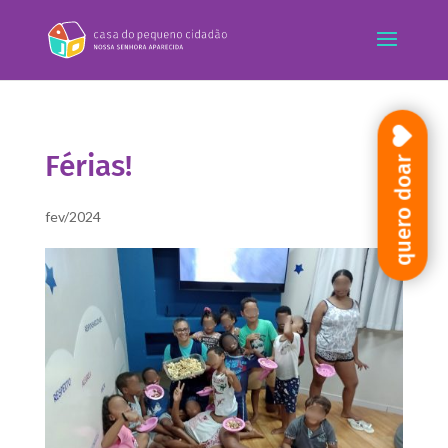
Férias!
quero doar
fev/2024