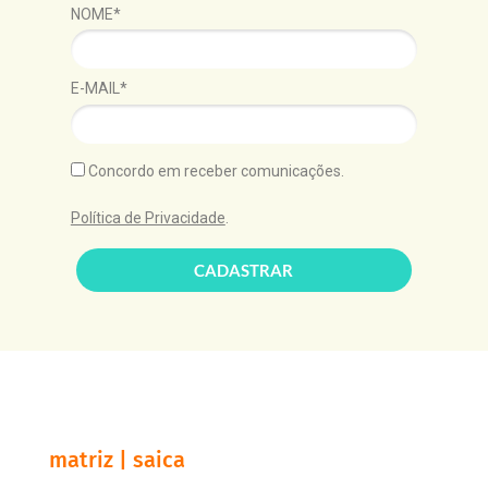
NOME*
E-MAIL*
Concordo em receber comunicações.
Política de Privacidade
.
CADASTRAR
matriz | saica