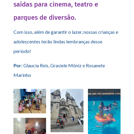
saídas para cinema, teatro e
parques de diversão.
Com isso, além de garantir o lazer, nossas crianças e
adolescentes terão lindas lembranças desse
período!
Por:
Glaucia Reis, Grasiele Môniz e Rosanete
Marinho