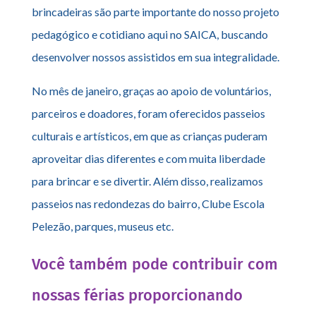
brincadeiras são parte importante do nosso projeto
pedagógico e cotidiano aqui no SAICA, buscando
desenvolver nossos assistidos em sua integralidade.
No mês de janeiro, graças ao apoio de voluntários,
parceiros e doadores, foram oferecidos passeios
culturais e artísticos, em que as crianças puderam
aproveitar dias diferentes e com muita liberdade
para brincar e se divertir. Além disso, realizamos
passeios nas redondezas do bairro, Clube Escola
Pelezão, parques, museus etc.
Você também pode contribuir com
nossas férias proporcionando