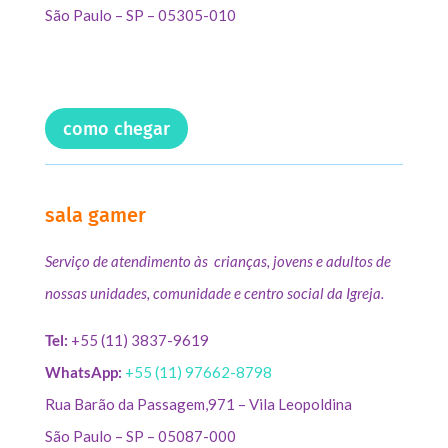
São Paulo – SP – 05305-010
como chegar
sala gamer
Serviço de atendimento às crianças, jovens e adultos de
nossas unidades, comunidade e centro social da Igreja.
Tel:
+55 (11) 3837-9619
WhatsApp:
+55 (11) 97662-8798
Rua Barão da Passagem,971 – Vila Leopoldina
São Paulo – SP – 05087-000