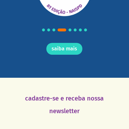
saiba mais
cadastre-se e receba nossa
newsletter