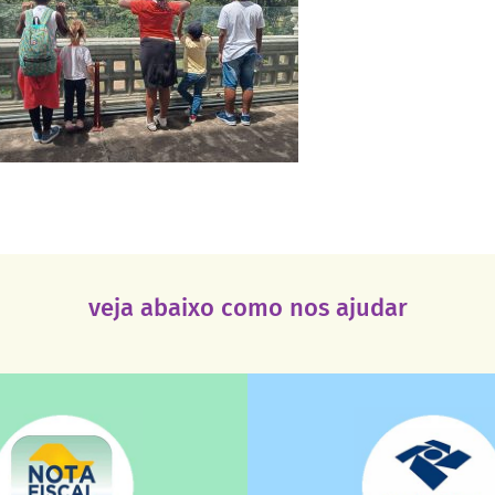
veja abaixo como nos ajudar