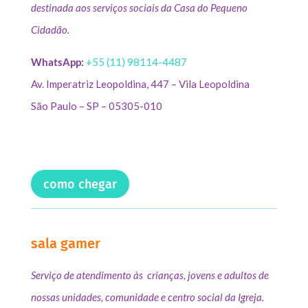
destinada aos serviços sociais da Casa do Pequeno
Cidadão.
WhatsApp:
+55 (11) 98114-4487
Av. Imperatriz Leopoldina, 447 – Vila Leopoldina
São Paulo – SP – 05305-010
como chegar
sala gamer
Serviço de atendimento às crianças, jovens e adultos de
nossas unidades, comunidade e centro social da Igreja.