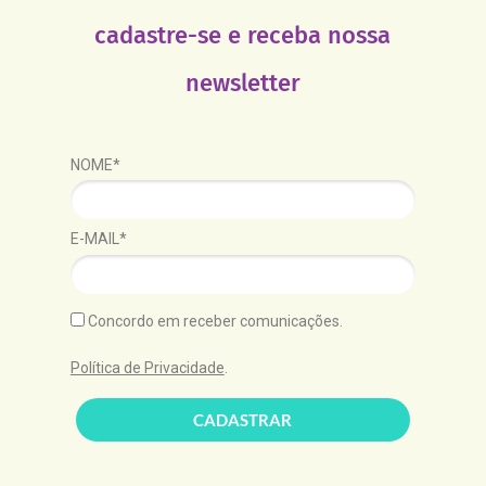
cadastre-se e receba nossa
newsletter
NOME*
E-MAIL*
Concordo em receber comunicações.
Política de Privacidade
.
CADASTRAR