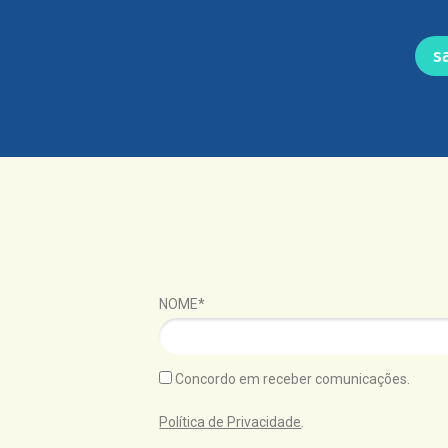
s
NOME*
Concordo em receber comunicações.
Política de Privacidade
.