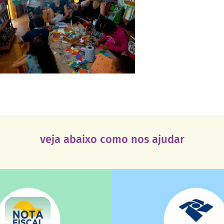
veja abaixo como nos ajudar