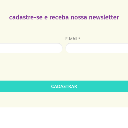
cadastre-se e receba nossa newsletter
E-MAIL*
CADASTRAR