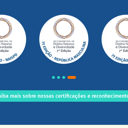
aiba mais sobre nossas certificações e reconheciment