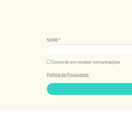
NOME*
Concordo em receber comunicações.
Política de Privacidade
.