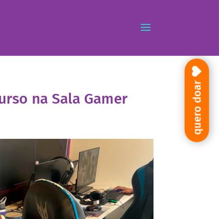
quero doar
Curso na Sala Gamer