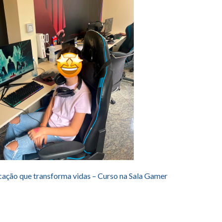
ação que transforma vidas – Curso na Sala Gamer