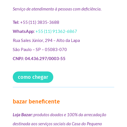
Serviço de atendimento à pessoas com deficiência.
Tel:
+55 (11) 3835-3688
WhatsApp:
+55 (11) 91362-6867
Rua Sales Júnior, 294 – Alto da Lapa
São Paulo – SP – 05083-070
CNPJ: 04.436.297/0003-55
como chegar
bazar beneficente
Loja Bazar:
produtos doados e 100% da arrecadação
destinada aos serviços sociais da Casa do Pequeno