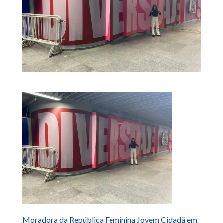
Moradora da República Feminina Jovem Cidadã em