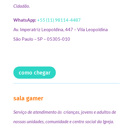
Cidadão.
WhatsApp:
+55 (11) 98114-4487
Av. Imperatriz Leopoldina, 447 – Vila Leopoldina
São Paulo – SP – 05305-010
como chegar
sala gamer
Serviço de atendimento às crianças, jovens e adultos de
nossas unidades, comunidade e centro social da Igreja.