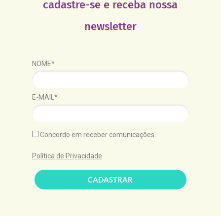
cadastre-se e receba nossa
newsletter
NOME*
E-MAIL*
Concordo em receber comunicações.
Política de Privacidade
.
CADASTRAR