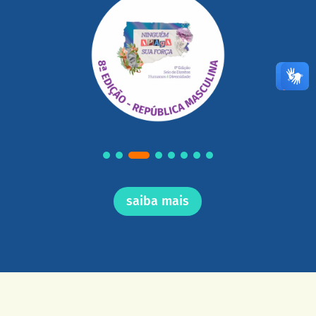
saiba mais