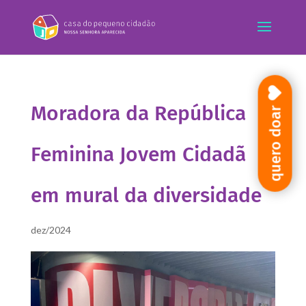
Moradora da República
quero doar
Feminina Jovem Cidadã
em mural da diversidade
dez/2024