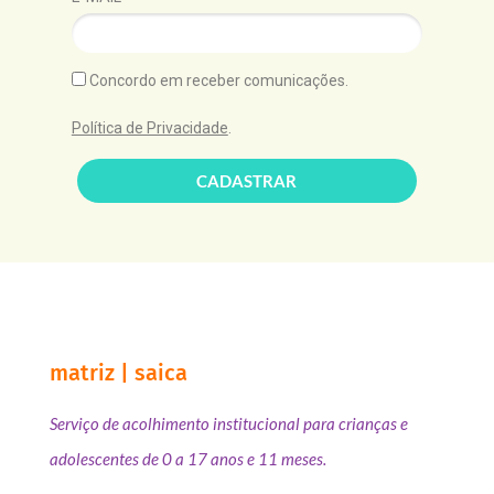
Concordo em receber comunicações.
Política de Privacidade
.
CADASTRAR
matriz | saica
Serviço de acolhimento institucional para crianças e
adolescentes de 0 a 17 anos e 11 meses.