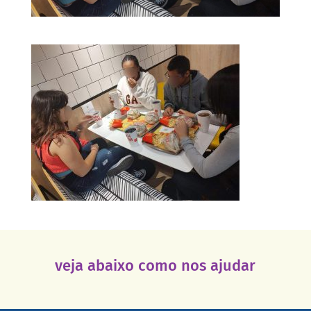
veja abaixo como nos ajudar