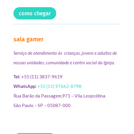
como chegar
sala gamer
Serviço de atendimento às crianças, jovens e adultos de
nossas unidades, comunidade e centro social da Igreja.
Tel:
+55 (11) 3837-9619
WhatsApp:
+55 (11) 97662-8798
Rua Barão da Passagem,971 – Vila Leopoldina
São Paulo – SP – 05087-000