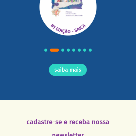
saiba mais
cadastre-se e receba nossa
newsletter