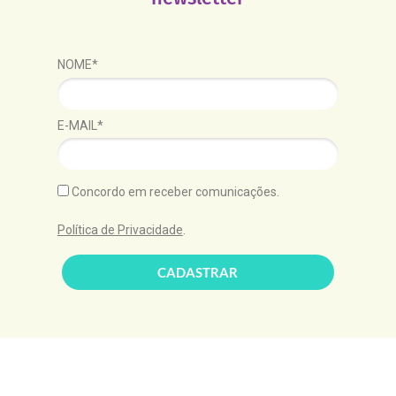
NOME*
E-MAIL*
Concordo em receber comunicações.
Política de Privacidade
.
CADASTRAR