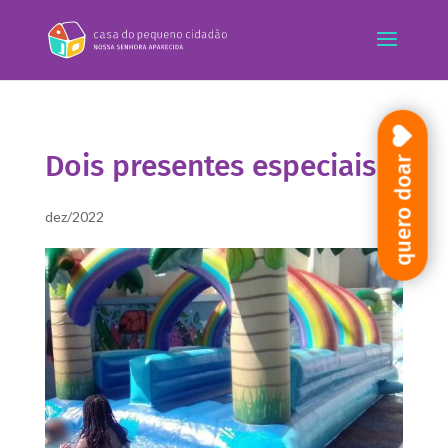
Dois presentes especiais
quero doar
dez/2022