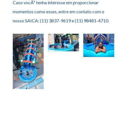
Caso vocÃª tenha interesse em proporcionar
momentos como esses, entre em contato com o
nosso SAICA: (11) 3837-9619 e (11) 98481-4710.