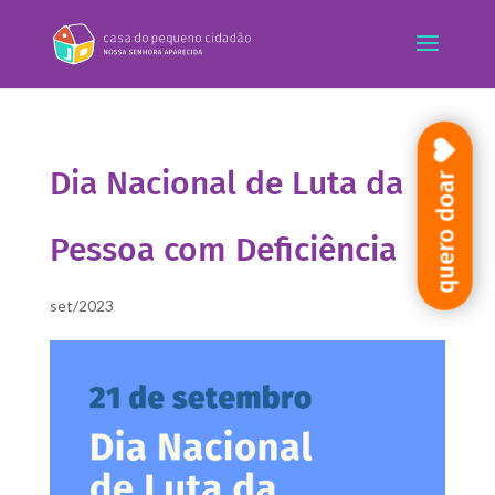
Dia Nacional de Luta da
quero doar
Pessoa com Deficiência
set/2023