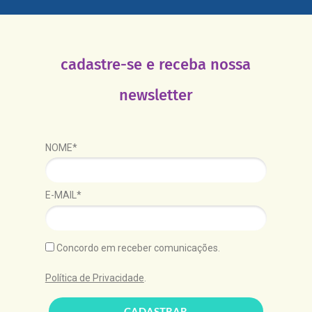
cadastre-se e receba nossa
newsletter
NOME*
E-MAIL*
Concordo em receber comunicações.
Política de Privacidade
.
CADASTRAR