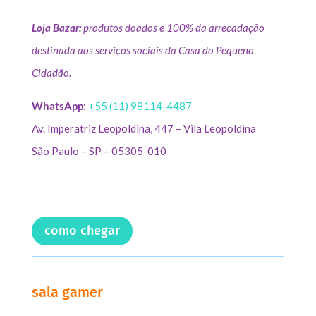
Loja Bazar:
produtos doados e 100% da arrecadação
destinada aos serviços sociais da Casa do Pequeno
Cidadão.
WhatsApp:
+55 (11) 98114-4487
Av. Imperatriz Leopoldina, 447 – Vila Leopoldina
São Paulo – SP – 05305-010
como chegar
sala gamer