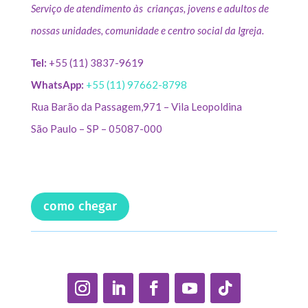
Serviço de atendimento às crianças, jovens e adultos de
nossas unidades, comunidade e centro social da Igreja.
Tel:
+55 (11) 3837-9619
WhatsApp:
+55 (11) 97662-8798
Rua Barão da Passagem,971 – Vila Leopoldina
São Paulo – SP – 05087-000
como chegar