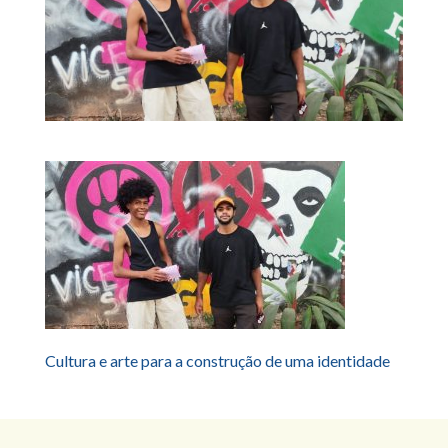
Cultura e arte para a construção de uma identidade