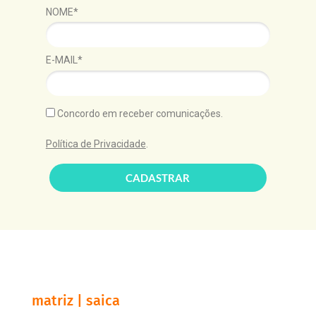
NOME*
E-MAIL*
Concordo em receber comunicações.
Política de Privacidade
.
CADASTRAR
matriz | saica