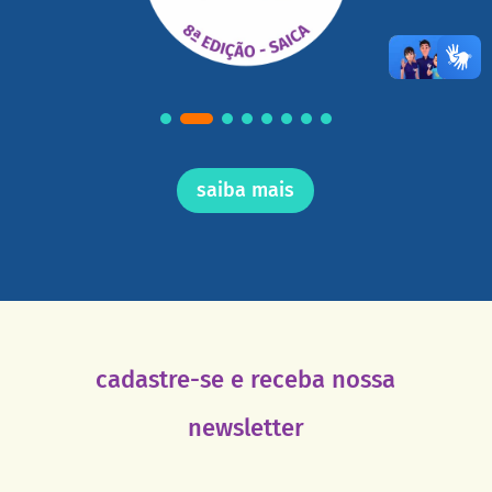
saiba mais
cadastre-se e receba nossa
newsletter