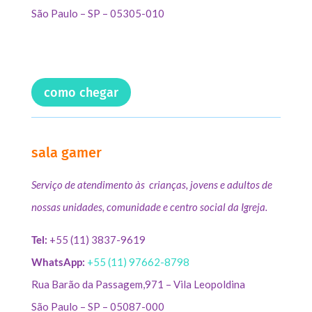
São Paulo – SP – 05305-010
como chegar
sala gamer
Serviço de atendimento às crianças, jovens e adultos de
nossas unidades, comunidade e centro social da Igreja.
Tel:
+55 (11) 3837-9619
WhatsApp:
+55 (11) 97662-8798
Rua Barão da Passagem,971 – Vila Leopoldina
São Paulo – SP – 05087-000