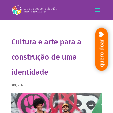
Cultura e arte para a
quero doar
construção de uma
identidade
abr/2025