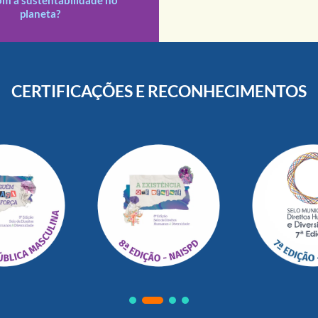
planeta?
CERTIFICAÇÕES E RECONHECIMENTOS