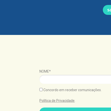
s
NOME*
Concordo em receber comunicações.
Política de Privacidade
.