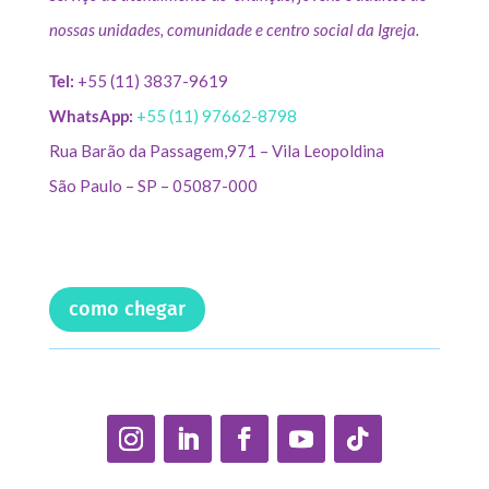
nossas unidades, comunidade e centro social da Igreja.
Tel:
+55 (11) 3837-9619
WhatsApp:
+55 (11) 97662-8798
Rua Barão da Passagem,971 – Vila Leopoldina
São Paulo – SP – 05087-000
como chegar