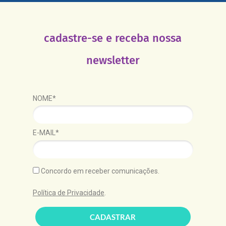
cadastre-se e receba nossa
newsletter
NOME*
E-MAIL*
Concordo em receber comunicações.
Política de Privacidade
.
CADASTRAR