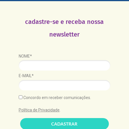
cadastre-se e receba nossa
newsletter
NOME*
E-MAIL*
Concordo em receber comunicações.
Política de Privacidade
.
CADASTRAR