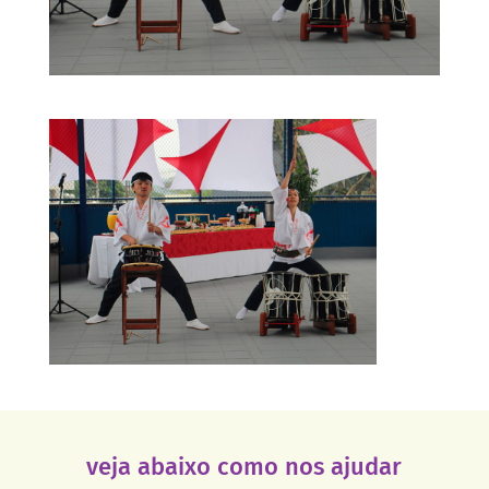
veja abaixo como nos ajudar