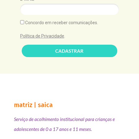
Concordo em receber comunicações.
Política de Privacidade
.
CADASTRAR
matriz | saica
Serviço de acolhimento institucional para crianças e
adolescentes de 0 a 17 anos e 11 meses.