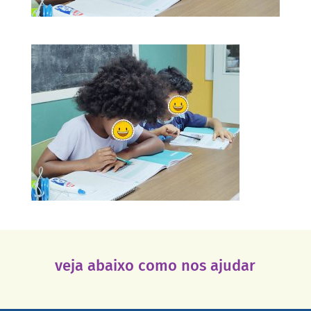
veja abaixo como nos ajudar