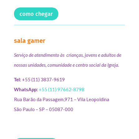
como chegar
sala gamer
Serviço de atendimento às crianças, jovens e adultos de
nossas unidades, comunidade e centro social da Igreja.
Tel:
+55 (11) 3837-9619
WhatsApp:
+55 (11) 97662-8798
Rua Barão da Passagem,971 – Vila Leopoldina
São Paulo – SP – 05087-000