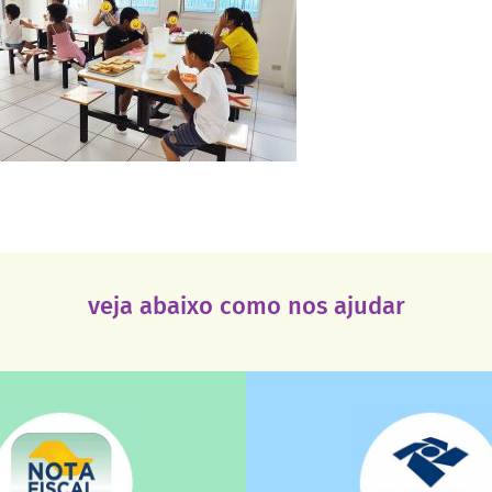
veja abaixo como nos ajudar