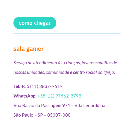
como chegar
sala gamer
Serviço de atendimento às crianças, jovens e adultos de
nossas unidades, comunidade e centro social da Igreja.
Tel:
+55 (11) 3837-9619
WhatsApp:
+55 (11) 97662-8798
Rua Barão da Passagem,971 – Vila Leopoldina
São Paulo – SP – 05087-000