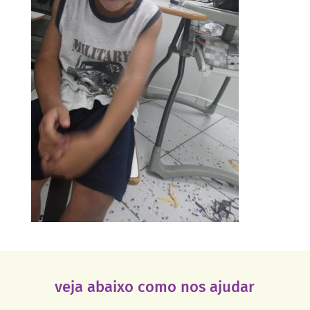
veja abaixo como nos ajudar