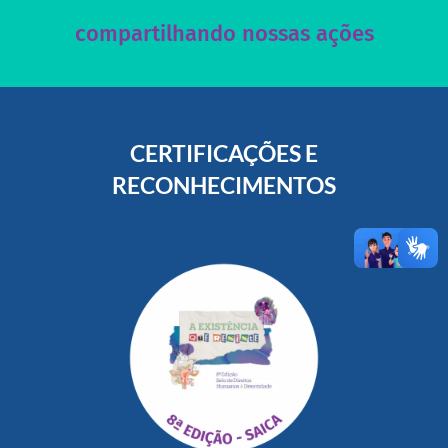
compartilhando nossas ações
CERTIFICAÇÕES E
RECONHECIMENTOS