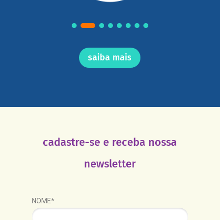
saiba mais
cadastre-se e receba nossa
newsletter
NOME*