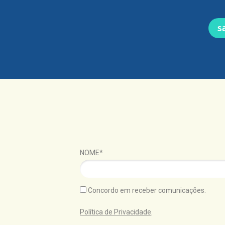
s
NOME*
Concordo em receber comunicações.
Política de Privacidade
.