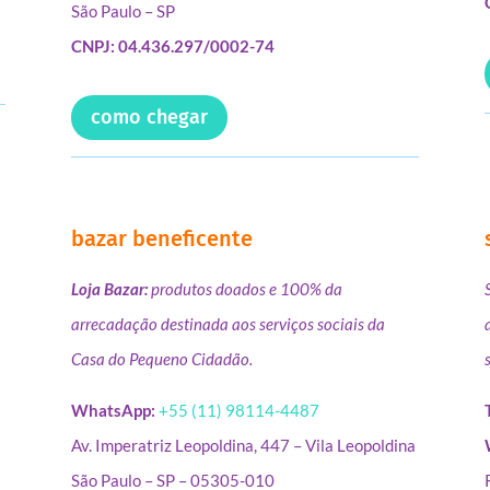
São Paulo – SP
CNPJ: 04.436.297/0002-74
como chegar
bazar beneficente
Loja Bazar:
produtos doados e 100% da
arrecadação destinada aos serviços sociais da
Casa do Pequeno Cidadão.
WhatsApp:
+55 (11) 98114-4487
Av. Imperatriz Leopoldina, 447 – Vila Leopoldina
São Paulo – SP – 05305-010