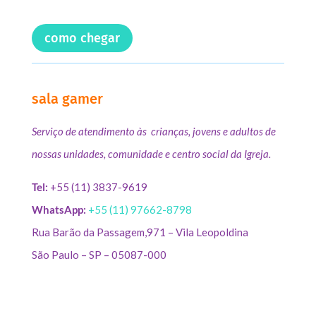
como chegar
sala gamer
Serviço de atendimento às crianças, jovens e adultos de
nossas unidades, comunidade e centro social da Igreja.
Tel:
+55 (11) 3837-9619
WhatsApp:
+55 (11) 97662-8798
Rua Barão da Passagem,971 – Vila Leopoldina
São Paulo – SP – 05087-000