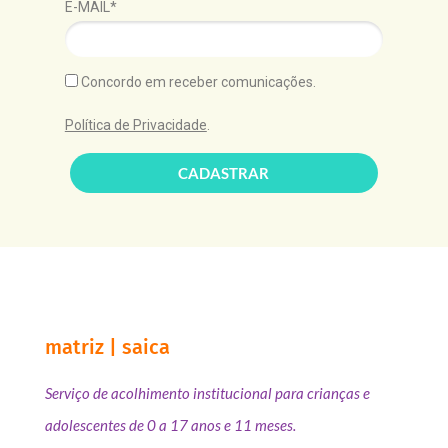
E-MAIL*
Concordo em receber comunicações.
Política de Privacidade
.
CADASTRAR
matriz | saica
Serviço de acolhimento institucional para crianças e
adolescentes de 0 a 17 anos e 11 meses.