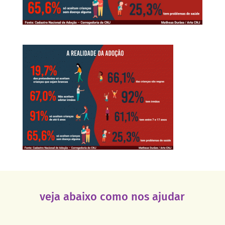
veja abaixo como nos ajudar