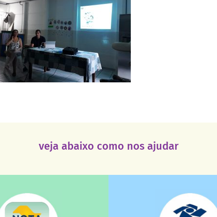
veja abaixo como nos ajudar