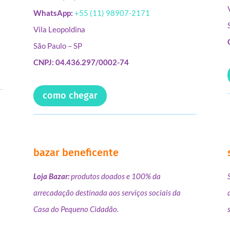
WhatsApp:
+55 (11) 98907-2171
Vila Leopoldina
São Paulo – SP
CNPJ: 04.436.297/0002-74
como chegar
bazar beneficente
Loja Bazar:
produtos doados e 100% da
arrecadação destinada aos serviços sociais da
Casa do Pequeno Cidadão.