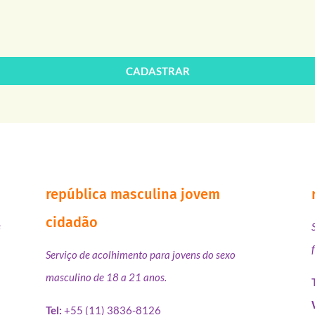
CADASTRAR
república masculina jovem
cidadão
s
Serviço de acolhimento para jovens do sexo
masculino de 18 a 21 anos.
Tel:
+55 (11) 3836-8126