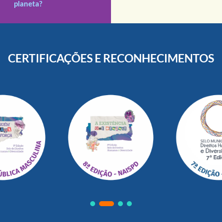
planeta?
CERTIFICAÇÕES E RECONHECIMENTOS