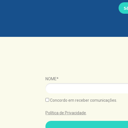
s
NOME*
Concordo em receber comunicações.
Política de Privacidade
.