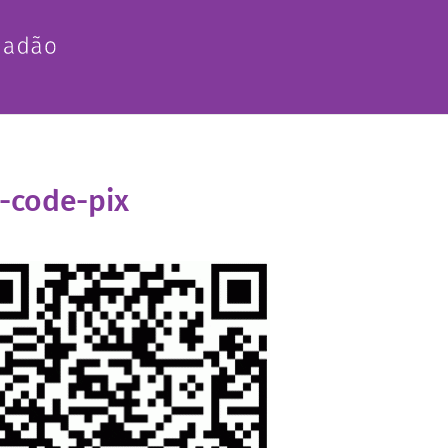
-code-pix