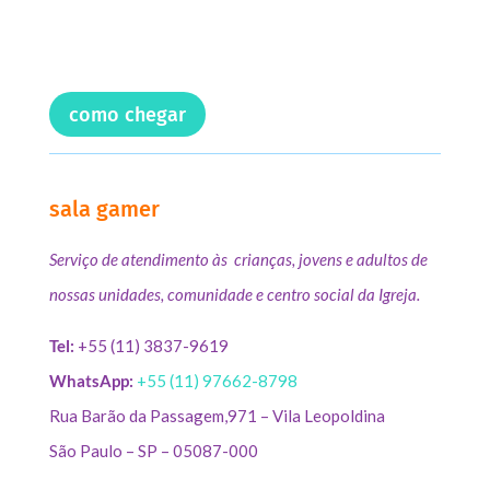
como chegar
sala gamer
Serviço de atendimento às crianças, jovens e adultos de
nossas unidades, comunidade e centro social da Igreja.
Tel:
+55 (11) 3837-9619
WhatsApp:
+55 (11) 97662-8798
Rua Barão da Passagem,971 – Vila Leopoldina
São Paulo – SP – 05087-000