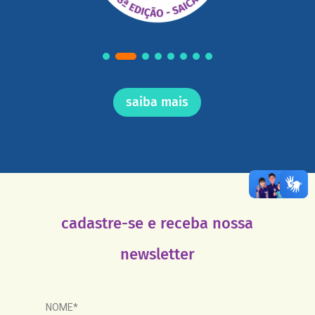
saiba mais
cadastre-se e receba nossa
newsletter
NOME*