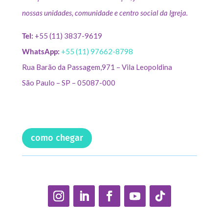
nossas unidades, comunidade e centro social da Igreja.
Tel:
+55 (11) 3837-9619
WhatsApp:
+55 (11) 97662-8798
Rua Barão da Passagem,971 – Vila Leopoldina
São Paulo – SP – 05087-000
como chegar