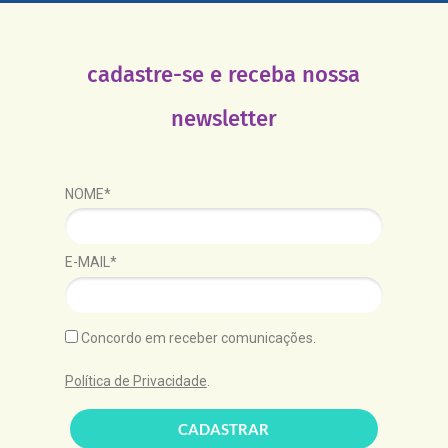
cadastre-se e receba nossa
newsletter
NOME*
E-MAIL*
Concordo em receber comunicações.
Política de Privacidade
.
CADASTRAR