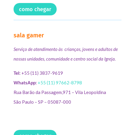
como chegar
sala gamer
Serviço de atendimento às crianças, jovens e adultos de
nossas unidades, comunidade e centro social da Igreja.
Tel:
+55 (11) 3837-9619
WhatsApp:
+55 (11) 97662-8798
Rua Barão da Passagem,971 – Vila Leopoldina
São Paulo – SP – 05087-000