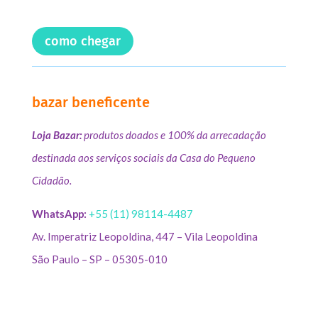
como chegar
bazar beneficente
Loja Bazar:
produtos doados e 100% da arrecadação
destinada aos serviços sociais da Casa do Pequeno
Cidadão.
WhatsApp:
+55 (11) 98114-4487
Av. Imperatriz Leopoldina, 447 – Vila Leopoldina
São Paulo – SP – 05305-010