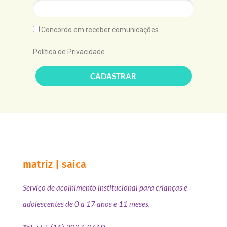
Concordo em receber comunicações.
Política de Privacidade
.
CADASTRAR
matriz | saica
Serviço de acolhimento institucional para crianças e
adolescentes de 0 a 17 anos e 11 meses.