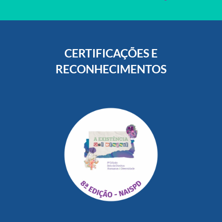
CERTIFICAÇÕES E
RECONHECIMENTOS