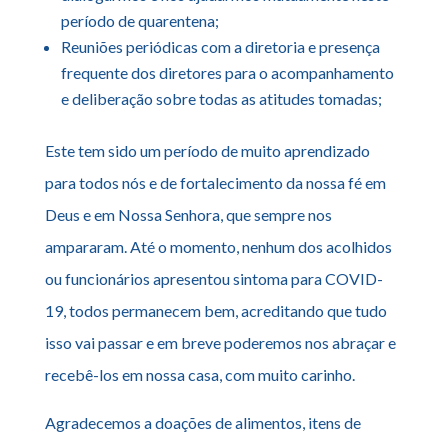
período de quarentena;
Reuniões periódicas com a diretoria e presença
frequente dos diretores para o acompanhamento
e deliberação sobre todas as atitudes tomadas;
Este tem sido um período de muito aprendizado
para todos nós e de fortalecimento da nossa fé em
Deus e em Nossa Senhora, que sempre nos
ampararam. Até o momento, nenhum dos acolhidos
ou funcionários apresentou sintoma para COVID-
19, todos permanecem bem, acreditando que tudo
isso vai passar e em breve poderemos nos abraçar e
recebê-los em nossa casa, com muito carinho.
Agradecemos a doações de alimentos, itens de