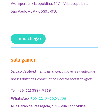
Av. Imperatriz Leopoldina, 447 – Vila Leopoldina
São Paulo – SP – 05305-010
como chegar
sala gamer
Serviço de atendimento às crianças, jovens e adultos de
nossas unidades, comunidade e centro social da Igreja.
Tel:
+55 (11) 3837-9619
WhatsApp:
+55 (11) 97662-8798
Rua Barão da Passagem,971 – Vila Leopoldina