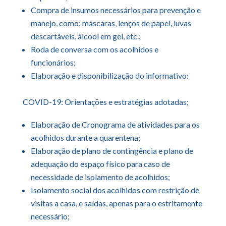
Compra de insumos necessários para prevenção e
manejo, como: máscaras, lenços de papel, luvas
descartáveis, álcool em gel, etc.;
Roda de conversa com os acolhidos e
funcionários;
Elaboração e disponibilização do informativo:
COVID-19: Orientações e estratégias adotadas;
Elaboração de Cronograma de atividades para os
acolhidos durante a quarentena;
Elaboração de plano de contingência e plano de
adequação do espaço físico para caso de
necessidade de isolamento de acolhidos;
Isolamento social dos acolhidos com restrição de
visitas a casa, e saídas, apenas para o estritamente
necessário;