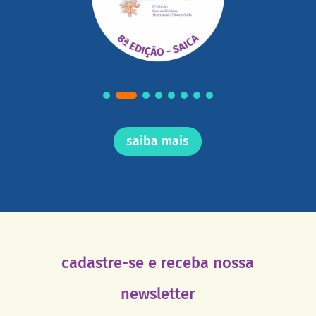
saiba mais
cadastre-se e receba nossa
newsletter