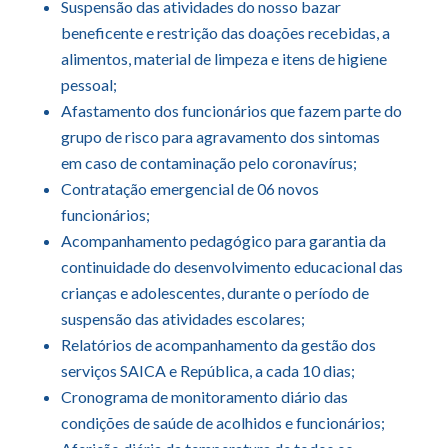
Suspensão das atividades do nosso bazar
beneficente e restrição das doações recebidas, a
alimentos, material de limpeza e itens de higiene
pessoal;
Afastamento dos funcionários que fazem parte do
grupo de risco para agravamento dos sintomas
em caso de contaminação pelo coronavírus;
Contratação emergencial de 06 novos
funcionários;
Acompanhamento pedagógico para garantia da
continuidade do desenvolvimento educacional das
crianças e adolescentes, durante o período de
suspensão das atividades escolares;
Relatórios de acompanhamento da gestão dos
serviços SAICA e República, a cada 10 dias;
Cronograma de monitoramento diário das
condições de saúde de acolhidos e funcionários;