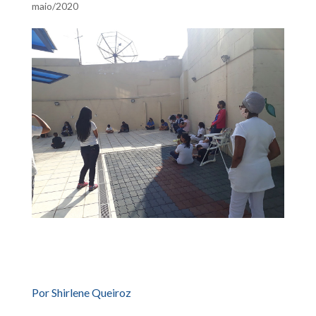
maio/2020
Por Shirlene Queiroz