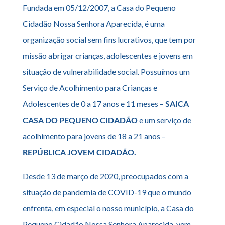
Fundada em 05/12/2007, a Casa do Pequeno
Cidadão Nossa Senhora Aparecida, é uma
organização social sem fins lucrativos, que tem por
missão abrigar crianças, adolescentes e jovens em
situação de vulnerabilidade social. Possuímos um
Serviço de Acolhimento para Crianças e
Adolescentes de 0 a 17 anos e 11 meses –
SAICA
CASA DO PEQUENO CIDADÃO
e um serviço de
acolhimento para jovens de 18 a 21 anos –
REPÚBLICA JOVEM CIDADÃO.
Desde 13 de março de 2020, preocupados com a
situação de pandemia de COVID-19 que o mundo
enfrenta, em especial o nosso município, a Casa do
Pequeno Cidadão Nossa Senhora Aparecida, vem