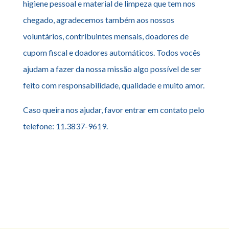
higiene pessoal e material de limpeza que tem nos
chegado, agradecemos também aos nossos
voluntários, contribuintes mensais, doadores de
cupom fiscal e doadores automáticos. Todos vocês
ajudam a fazer da nossa missão algo possível de ser
feito com responsabilidade, qualidade e muito amor.
Caso queira nos ajudar, favor entrar em contato pelo
telefone: 11.3837-9619.