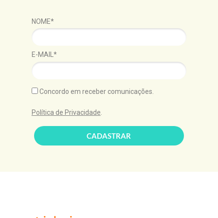
NOME*
E-MAIL*
Concordo em receber comunicações.
Política de Privacidade
.
CADASTRAR