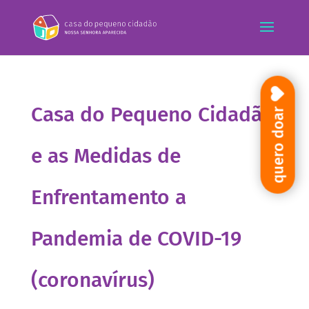
Casa do Pequeno Cidadão
quero doar
e as Medidas de
Enfrentamento a
Pandemia de COVID-19
(coronavírus)