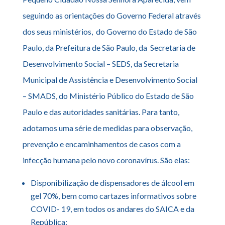
seguindo as orientações do Governo Federal através
dos seus ministérios, do Governo do Estado de São
Paulo, da Prefeitura de São Paulo, da Secretaria de
Desenvolvimento Social – SEDS, da Secretaria
Municipal de Assistência e Desenvolvimento Social
– SMADS, do Ministério Público do Estado de São
Paulo e das autoridades sanitárias. Para tanto,
adotamos uma série de medidas para observação,
prevenção e encaminhamentos de casos com a
infecção humana pelo novo coronavírus. São elas:
Disponibilização de dispensadores de álcool em
gel 70%, bem como cartazes informativos sobre
COVID- 19, em todos os andares do SAICA e da
República;