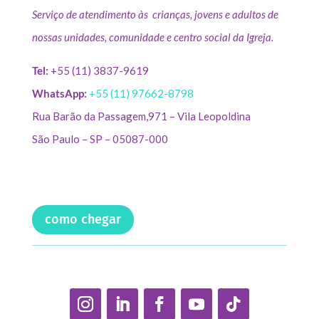
Serviço de atendimento às crianças, jovens e adultos de
nossas unidades, comunidade e centro social da Igreja.
Tel:
+55 (11) 3837-9619
WhatsApp:
+55 (11) 97662-8798
Rua Barão da Passagem,971 – Vila Leopoldina
São Paulo – SP – 05087-000
como chegar