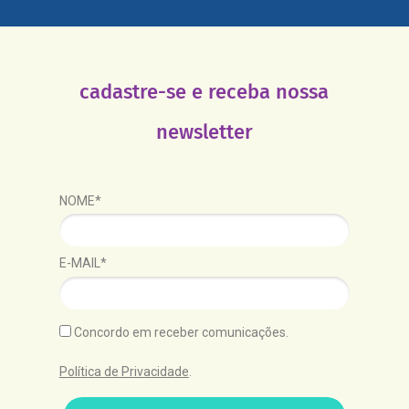
cadastre-se e receba nossa
newsletter
NOME*
E-MAIL*
Concordo em receber comunicações.
Política de Privacidade
.