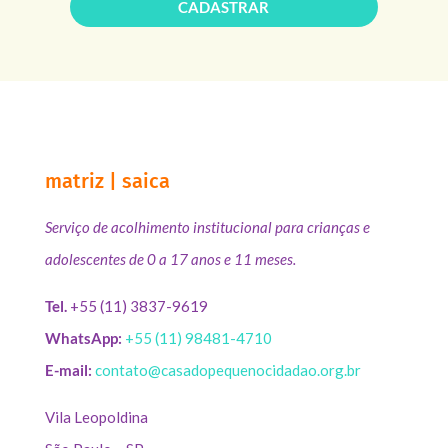
CADASTRAR
matriz | saica
Serviço de acolhimento institucional para crianças e
adolescentes de 0 a 17 anos e 11 meses.
Tel.
+55 (11) 3837-9619
WhatsApp:
+55 (11) 98481-4710
E-mail:
contato@casadopequenocidadao.org.br
Vila Leopoldina