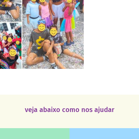
veja abaixo como nos ajudar