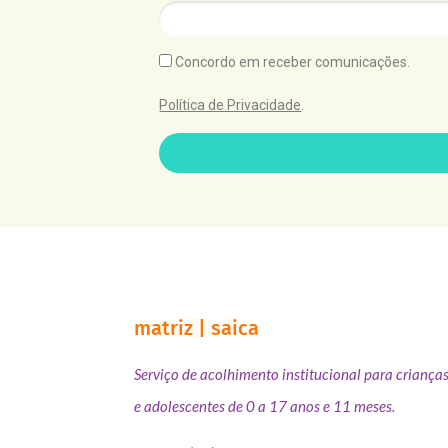
Concordo em receber comunicações.
Política de Privacidade
.
matriz | saica
Serviço de acolhimento institucional para criança
e adolescentes de 0 a 17 anos e 11 meses.