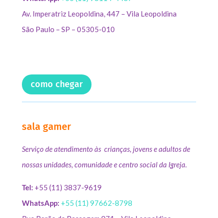
Av. Imperatriz Leopoldina, 447 – Vila Leopoldina
São Paulo – SP – 05305-010
como chegar
sala gamer
Serviço de atendimento às crianças, jovens e adultos de
nossas unidades, comunidade e centro social da Igreja.
Tel:
+55 (11) 3837-9619
WhatsApp:
+55 (11) 97662-8798