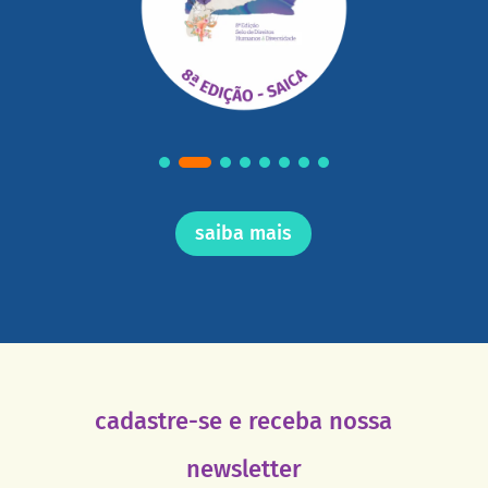
saiba mais
cadastre-se e receba nossa
newsletter