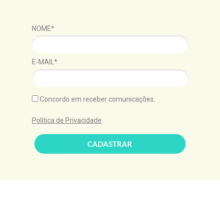
NOME*
E-MAIL*
Concordo em receber comunicações.
Política de Privacidade
.
CADASTRAR