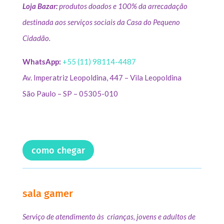
Loja Bazar:
produtos doados e 100% da arrecadação
destinada aos serviços sociais da Casa do Pequeno
Cidadão.
WhatsApp:
+55 (11) 98114-4487
Av. Imperatriz Leopoldina, 447 – Vila Leopoldina
São Paulo – SP – 05305-010
como chegar
sala gamer
Serviço de atendimento às crianças, jovens e adultos de