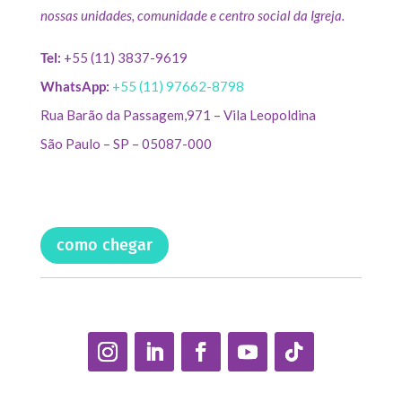
nossas unidades, comunidade e centro social da Igreja.
Tel:
+55 (11) 3837-9619
WhatsApp:
+55 (11) 97662-8798
Rua Barão da Passagem,971 – Vila Leopoldina
São Paulo – SP – 05087-000
como chegar