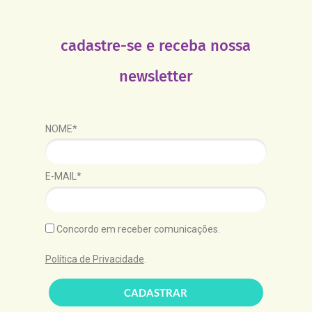
cadastre-se e receba nossa
newsletter
NOME*
E-MAIL*
Concordo em receber comunicações.
Política de Privacidade
.
CADASTRAR