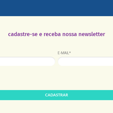
cadastre-se e receba nossa newsletter
E-MAIL*
CADASTRAR