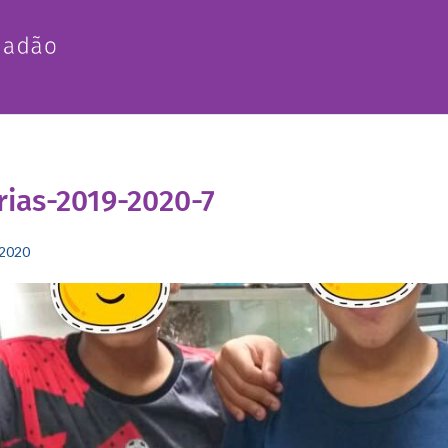
rias-2019-2020-7
2020