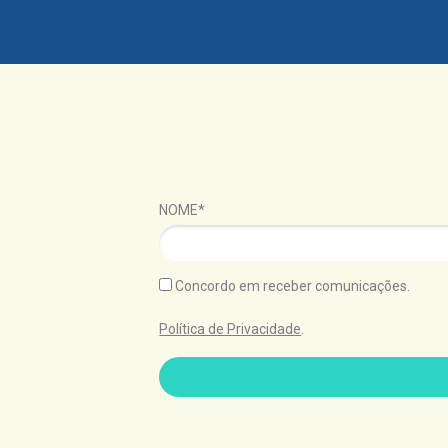
NOME*
Concordo em receber comunicações.
Política de Privacidade
.