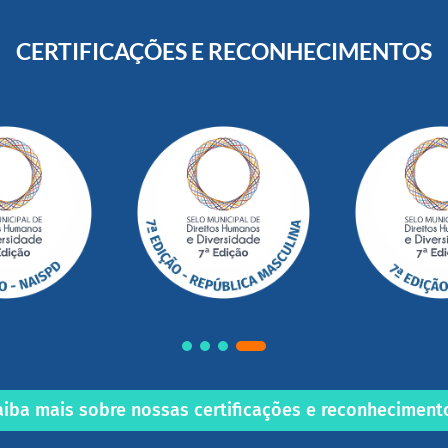
CERTIFICAÇÕES E RECONHECIMENTOS
aiba mais sobre nossas certificações e reconheciment