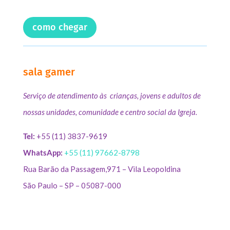
como chegar
sala gamer
Serviço de atendimento às crianças, jovens e adultos de
nossas unidades, comunidade e centro social da Igreja.
Tel:
+55 (11) 3837-9619
WhatsApp:
+55 (11) 97662-8798
Rua Barão da Passagem,971 – Vila Leopoldina
São Paulo – SP – 05087-000