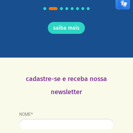
saiba mais
cadastre-se e receba nossa
newsletter
NOME*