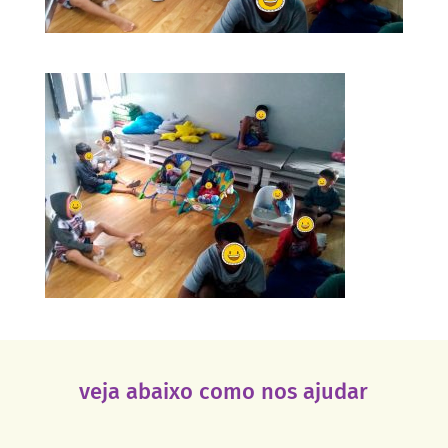
veja abaixo como nos ajudar