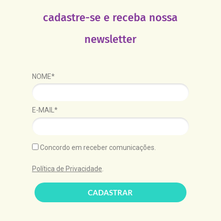
cadastre-se e receba nossa
newsletter
NOME*
E-MAIL*
Concordo em receber comunicações.
Política de Privacidade
.
CADASTRAR