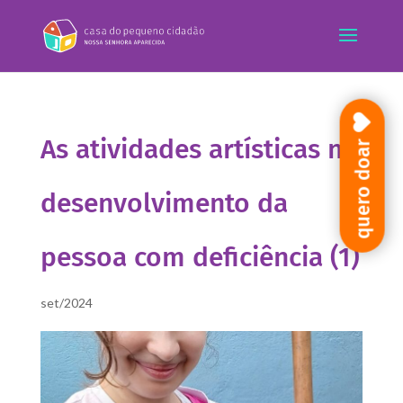
As atividades artísticas no
quero doar
desenvolvimento da
pessoa com deficiência (1)
set/2024