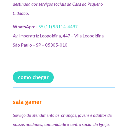
destinada aos serviços sociais da Casa do Pequeno
Cidadão.
WhatsApp:
+55 (11) 98114-4487
Av. Imperatriz Leopoldina, 447 – Vila Leopoldina
São Paulo – SP – 05305-010
como chegar
sala gamer
Serviço de atendimento às crianças, jovens e adultos de
nossas unidades, comunidade e centro social da Igreja.