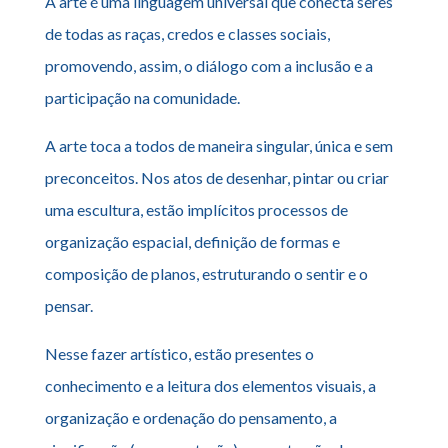
A arte é uma linguagem universal que conecta seres
de todas as raças, credos e classes sociais,
promovendo, assim, o diálogo com a inclusão e a
participação na comunidade.
A arte toca a todos de maneira singular, única e sem
preconceitos. Nos atos de desenhar, pintar ou criar
uma escultura, estão implícitos processos de
organização espacial, definição de formas e
composição de planos, estruturando o sentir e o
pensar.
Nesse fazer artístico, estão presentes o
conhecimento e a leitura dos elementos visuais, a
organização e ordenação do pensamento, a