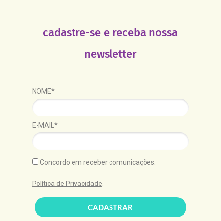
cadastre-se e receba nossa
newsletter
NOME*
E-MAIL*
Concordo em receber comunicações.
Política de Privacidade
.
CADASTRAR