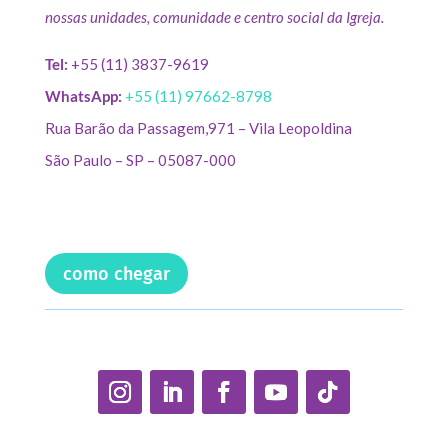
nossas unidades, comunidade e centro social da Igreja.
Tel:
+55 (11) 3837-9619
WhatsApp:
+55 (11) 97662-8798
Rua Barão da Passagem,971 – Vila Leopoldina
São Paulo – SP – 05087-000
como chegar