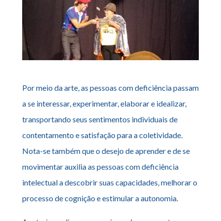
Por meio da arte, as pessoas com deficiência passam
a se interessar, experimentar, elaborar e idealizar,
transportando seus sentimentos individuais de
contentamento e satisfação para a coletividade.
Nota-se também que o desejo de aprender e de se
movimentar auxilia as pessoas com deficiência
intelectual a descobrir suas capacidades, melhorar o
processo de cognição e estimular a autonomia.