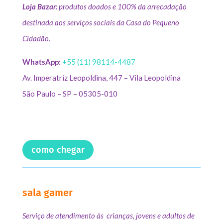
Loja Bazar:
produtos doados e 100% da arrecadação
destinada aos serviços sociais da Casa do Pequeno
Cidadão.
WhatsApp:
+55 (11) 98114-4487
Av. Imperatriz Leopoldina, 447 – Vila Leopoldina
São Paulo – SP – 05305-010
como chegar
sala gamer
Serviço de atendimento às crianças, jovens e adultos de