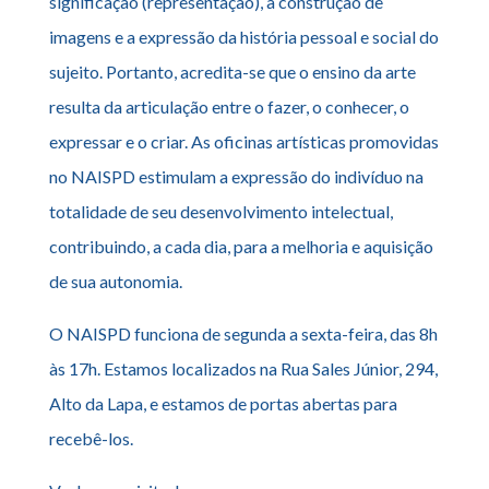
significação (representação), a construção de
imagens e a expressão da história pessoal e social do
sujeito. Portanto, acredita-se que o ensino da arte
resulta da articulação entre o fazer, o conhecer, o
expressar e o criar. As oficinas artísticas promovidas
no NAISPD estimulam a expressão do indivíduo na
totalidade de seu desenvolvimento intelectual,
contribuindo, a cada dia, para a melhoria e aquisição
de sua autonomia.
O NAISPD funciona de segunda a sexta-feira, das 8h
às 17h. Estamos localizados na Rua Sales Júnior, 294,
Alto da Lapa, e estamos de portas abertas para
recebê-los.