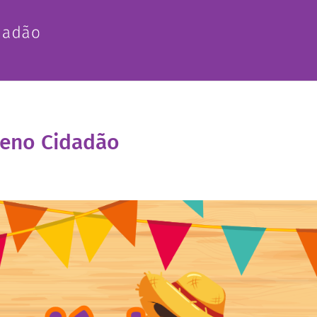
ueno Cidadão