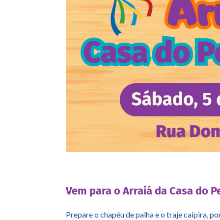
Vem para o Arraiá da Casa do 
Prepare o chapéu de palha e o traje caipira, 