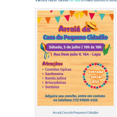
Arraiá Casa do Pequeno Cidadão