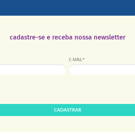
cadastre-se e receba nossa newsletter
E-MAIL*
CADASTRAR