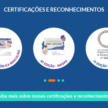
CERTIFICAÇÕES E RECONHECIMENTOS
aiba mais sobre nossas certificações e reconheciment