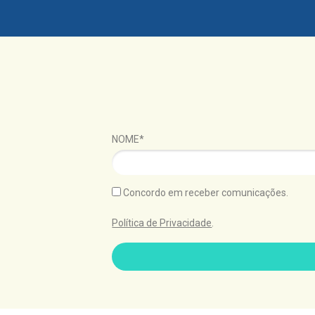
NOME*
Concordo em receber comunicações.
Política de Privacidade
.