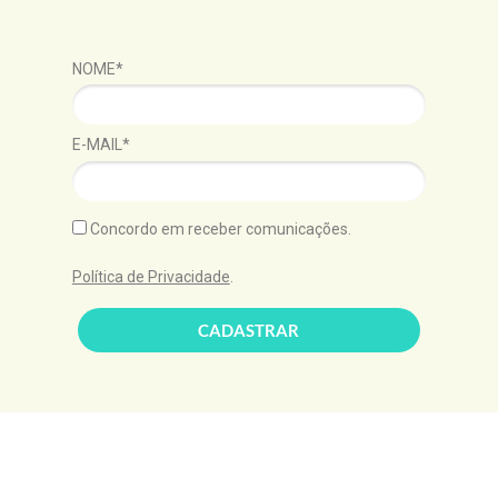
NOME*
E-MAIL*
Concordo em receber comunicações.
Política de Privacidade
.
CADASTRAR