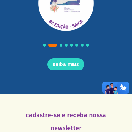
saiba mais
cadastre-se e receba nossa
newsletter